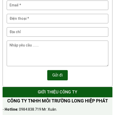
GIỚI THIỆU CÔNG TY
CÔNG TY TNHH MÔI TRƯỜNG LONG HIỆP PHÁT
-
Hotline:
0984.838.719 Mr: Xuân.