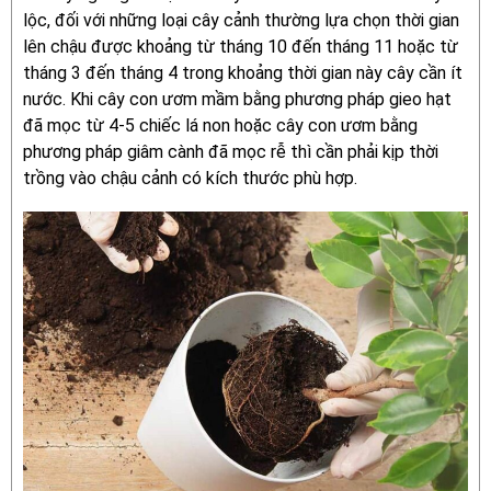
lộc, đối với những loại cây cảnh thường lựa chọn thời gian
lên chậu được khoảng từ tháng 10 đến tháng 11 hoặc từ
tháng 3 đến tháng 4 trong khoảng thời gian này cây cần ít
nước. Khi cây con ươm mầm bằng phương pháp gieo hạt
đã mọc từ 4-5 chiếc lá non hoặc cây con ươm bằng
phương pháp giâm cành đã mọc rễ thì cần phải kịp thời
trồng vào chậu cảnh có kích thước phù hợp.