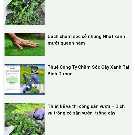
Cách chăm sóc cỏ nhung Nhật xanh
mướt quanh năm
Thuê Công Ty Chăm Sóc Cây Xanh Tại
Bình Dương
Thiết kế và thi công sân vườn – Dịch
vụ trồng cỏ sân vườn, trồng cây