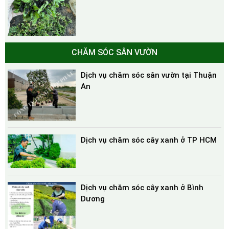
CHĂM SÓC SÂN VƯỜN
Dịch vụ chăm sóc sân vườn tại Thuận
An
Dịch vụ chăm sóc cây xanh ở TP HCM
Dịch vụ chăm sóc cây xanh ở Bình
Dương