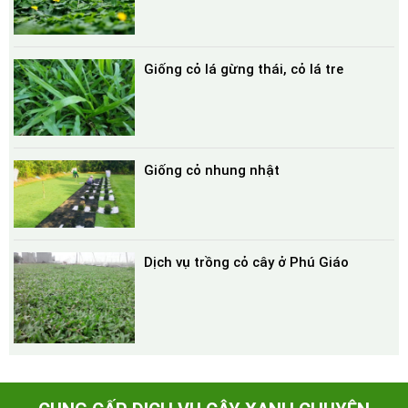
Giống cỏ lá gừng thái, cỏ lá tre
Giống cỏ nhung nhật
Dịch vụ trồng cỏ cây ở Phú Giáo