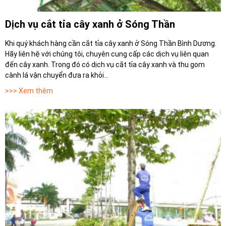
Dịch vụ cắt tỉa cây xanh ở Sóng Thần
Khi quý khách hàng cần cắt tỉa cây xanh ở Sóng Thần Bình Dương.
Hãy liên hệ với chúng tôi, chuyên cung cấp các dịch vụ liên quan
đến cây xanh. Trong đó có dịch vụ cắt tỉa cây xanh và thu gom
cành lá vận chuyển đưa ra khỏi...
>>> Xem thêm