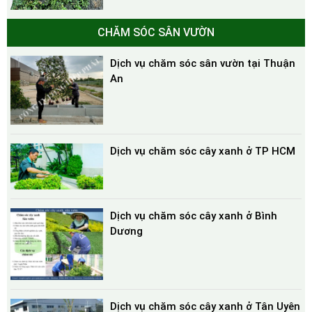
CHĂM SÓC SÂN VƯỜN
Dịch vụ chăm sóc sân vườn tại Thuận
An
Dịch vụ chăm sóc cây xanh ở TP HCM
Dịch vụ chăm sóc cây xanh ở Bình
Dương
Dịch vụ chăm sóc cây xanh ở Tân Uyên