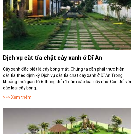
Dịch vụ cắt tỉa chặt cây xanh ở Dĩ An
Cây xanh đặc biệt là cây bóng mát. Chúng ta cần phải thực hiện
cắt tỉa theo định kỳ. Dịch vụ cắt tỉa chặt cây xanh ở Dĩ An Trong
khoảng thời gian từ 6 tháng đến 1 năm các loại cây nhỏ. Còn đối với
các loại cây bóng...
>>> Xem thêm