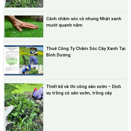
Cách chăm sóc cỏ nhung Nhật xanh
mướt quanh năm
Thuê Công Ty Chăm Sóc Cây Xanh Tại
Bình Dương
Thiết kế và thi công sân vườn – Dịch
vụ trồng cỏ sân vườn, trồng cây