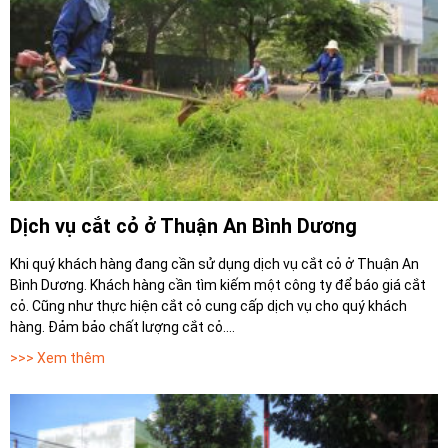
Dịch vụ cắt cỏ ở Thuận An Bình Dương
Khi quý khách hàng đang cần sử dụng dịch vụ cắt cỏ ở Thuận An
Bình Dương. Khách hàng cần tìm kiếm một công ty để báo giá cắt
cỏ. Cũng như thực hiện cắt cỏ cung cấp dịch vụ cho quý khách
hàng. Đảm bảo chất lượng cắt cỏ....
>>> Xem thêm