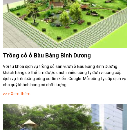
Trồng cỏ ở Bàu Bàng Bình Dương
Với từ khóa dịch vụ trồng cỏ sân vườn ở Bàu Bàng Bình Dương
khách hàng có thể tìm được cách nhiều công ty đơn vị cung cấp
dịch vụ trên bằng công cụ tìm kiếm Google. Mỗi công ty cấp dịch vụ
cho quý khách hàng có chất lượng...
>>> Xem thêm