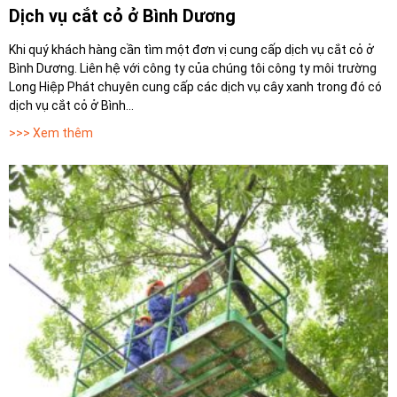
Dịch vụ cắt cỏ ở Bình Dương
Khi quý khách hàng cần tìm một đơn vị cung cấp dịch vụ cắt cỏ ở
Bình Dương. Liên hệ với công ty của chúng tôi công ty môi trường
Long Hiệp Phát chuyên cung cấp các dịch vụ cây xanh trong đó có
dịch vụ cắt cỏ ở Bình...
>>> Xem thêm