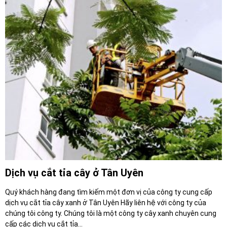
Dịch vụ cắt tỉa cây ở Tân Uyên
Quý khách hàng đang tìm kiếm một đơn vị của công ty cung cấp
dịch vụ cắt tỉa cây xanh ở Tân Uyên Hãy liên hệ với công ty của
chúng tôi công ty. Chúng tôi là một công ty cây xanh chuyên cung
cấp các dịch vụ cắt tỉa...