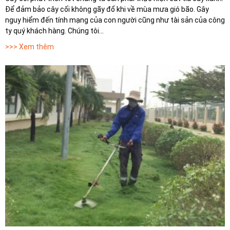
Để đảm bảo cây cối không gãy đổ khi về mùa mưa gió bão. Gây
nguy hiểm đến tính mạng của con người cũng như tài sản của công
ty quý khách hàng. Chúng tôi...
>>> Xem thêm