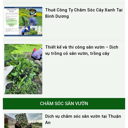
Thuê Công Ty Chăm Sóc Cây Xanh Tại
Bình Dương
Thiết kế và thi công sân vườn – Dịch
vụ trồng cỏ sân vườn, trồng cây
CHĂM SÓC SÂN VƯỜN
Dịch vụ chăm sóc sân vườn tại Thuận
An