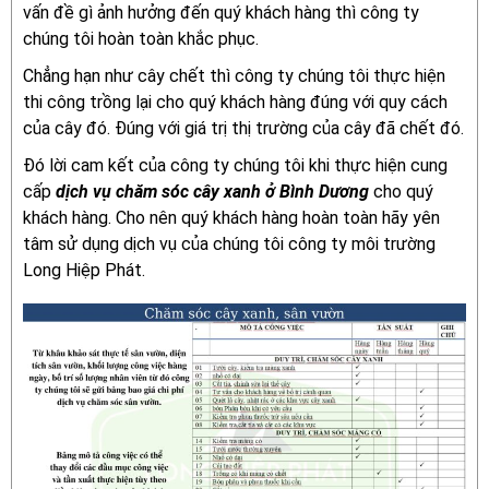
vấn đề gì ảnh hưởng đến quý khách hàng thì công ty
chúng tôi hoàn toàn khắc phục.
Chẳng hạn như cây chết thì công ty chúng tôi thực hiện
thi công trồng lại cho quý khách hàng đúng với quy cách
của cây đó. Đúng với giá trị thị trường của cây đã chết đó.
Đó lời cam kết của công ty chúng tôi khi thực hiện cung
cấp
dịch vụ chăm sóc cây xanh ở Bình Dương
cho quý
khách hàng. Cho nên quý khách hàng hoàn toàn hãy yên
tâm sử dụng dịch vụ của chúng tôi công ty môi trường
Long Hiệp Phát.