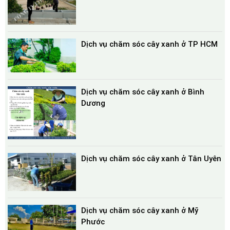
Dịch vụ chăm sóc cây xanh ở TP HCM
Dịch vụ chăm sóc cây xanh ở Bình
Dương
Dịch vụ chăm sóc cây xanh ở Tân Uyên
Dịch vụ chăm sóc cây xanh ở Mỹ
Phước