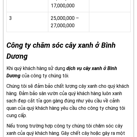
17,000,000
3
25,000,000 –
27,000,000
Công ty chăm sóc cây xanh ở Bình
Dương
Khi quý khách hàng sử dụng
dịch vụ cây xanh ở Bình
Dương
của công ty chúng tôi.
Chúng tôi sẽ đảm bảo chất lượng cây xanh cho quý khách
hàng. Đảm bảo sân vườn của quý khách hàng luôn xanh
sạch đẹp cắt tỉa gọn gàng đúng như yêu cầu về cảnh
quan của quý khách hàng yêu cầu cho công ty chúng tôi
cung cấp.
Nếu trong trường hợp công ty chúng tôi chăm sóc cây
xanh của quý khách hàng. Gây chết cây hoặc gây ra một