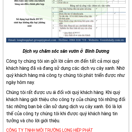
Dịch vụ chăm sóc sân vườn ở Bình Dương
Công ty chúng tôi xin gửi lời cảm ơn đến tất cả mọi quý
khách hàng đã và đang sử dụng các dịch vụ cây xanh. Nhờ
quý khách hàng mà công ty chúng tôi phát triển được như
ngày hôm nay.
Chúng tôi rất được ưu ái đối với quý khách hàng. Khi quý
khách hàng giới thiệu cho công ty của chúng tôi những đối
tác những bạn bè cần sử dụng dịch vụ cây xanh. Đó là lợi
thế của công ty chúng tôi khi được quý khách hàng tin
tưởng và cho lời giới thiệu.
CÔNG TY TNHH MÔI TRƯỜNG LONG HIỆP PHÁT