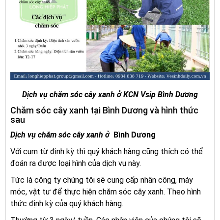
Dịch vụ chăm sóc cây xanh ở KCN Vsip Bình Dương
Chăm sóc cây xanh tại Bình Dương và hình thức
sau
Dịch vụ chăm sóc cây xanh ở
Bình Dương
Với cụm từ định kỳ thì quý khách hàng cũng thích có thể
đoán ra được loại hình của dịch vụ này.
Tức là công ty chúng tôi sẽ cung cấp nhân công, máy
móc, vật tư để thực hiện chăm sóc cây xanh. Theo hình
thức định kỳ của quý khách hàng.