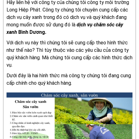
Hãy liên hệ với công ty của chúng tôi công ty môi trường
Long Hiệp Phát. Công ty chúng tôi chuyên cung cấp các
dịch vụ cây xanh trong đó có dịch vụ và quý khách đang
mong muốn được sử dụng đó là
dịch vụ chăm sóc cây
xanh
Bình Dương.
Với dịch vụ này thì chúng tôi sẽ cung cấp theo hình thức
như thế nào? Thì tùy thuộc vào các yêu cầu của công ty
quý khách hàng. Mà chúng tôi cung cấp các hình thức dịch
vụ.
Dưới đây là hai hình thức mà công ty chúng tôi đang cung
cấp chính cho quý khách hàng.