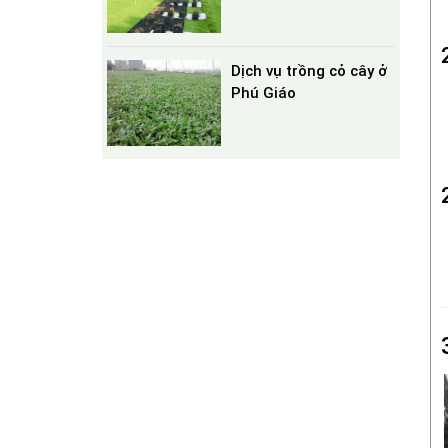
Dịch vụ trồng cỏ cây ở
Phú Giáo