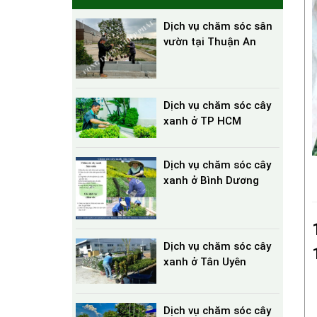
Dịch vụ chăm sóc sân
vườn tại Thuận An
Dịch vụ chăm sóc cây
xanh ở TP HCM
Dịch vụ chăm sóc cây
xanh ở Bình Dương
Dịch vụ chăm sóc cây
xanh ở Tân Uyên
Dịch vụ chăm sóc cây