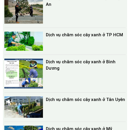
An
Dịch vụ chăm sóc cây xanh ở TP HCM
Dịch vụ chăm sóc cây xanh ở Bình
Dương
Dịch vụ chăm sóc cây xanh ở Tân Uyên
Dịch vụ chăm sóc cây xanh ở Mỹ