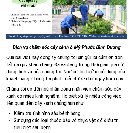
Dịch vụ chăm sóc cây cảnh ỏ Mỹ Phước Bình Dương
Qua bài viết này công ty chúng tôi xin gửi lời cảm ơn đến
tất cả quý khách hàng. Đã và đang trong thời gian qua sử
dụng dịch vụ của chúng tôi. Nhờ sự tin tưởng sử dụng của
khách hàng. Chúng tôi phát triển được như ngày hôm nay.
Chúng tôi có đội ngũ nhân công nhân viên chăm sóc cây
xanh có nhiều kinh nghiệm. Họ biết xử lý nhiều công việc
liên quan đến cây xanh chẳng hạn như:
Kiểm tra tình hình sâu bệnh hàng.
Sử dụng các loại thuốc bảo vệ thực vật để điều trị
tiêu diệt sâu bệnh.