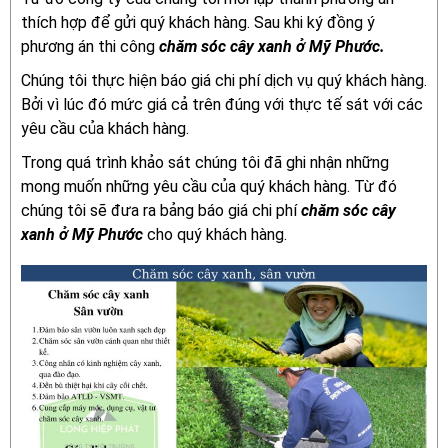
thích hợp để gửi quý khách hàng. Sau khi ký đồng ý
phương án thi công
chăm sóc cây xanh ở Mỹ Phước.
Chúng tôi thực hiện báo giá chi phí dịch vụ quý khách hàng.
Bởi vì lúc đó mức giá cả trên đúng với thực tế sát với các
yêu cầu của khách hàng.
Trong quá trình khảo sát chúng tôi đã ghi nhận những
mong muốn những yêu cầu của quý khách hàng. Từ đó
chúng tôi sẽ đưa ra bảng báo giá chi phí
chăm sóc cây
xanh ở Mỹ Phước
cho quý khách hàng.