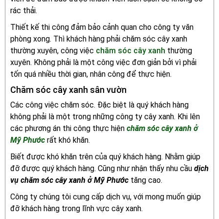
rác thải.
Thiết kế thi công đảm bảo cảnh quan cho công ty văn
phòng xong. Thì khách hàng phải chăm sóc cây xanh
thường xuyên, công việc
chăm sóc cây xanh
thường
xuyên. Không phải là một công việc đơn giản bởi vì phải
tốn quá nhiều thời gian, nhân công để thực hiện.
Chăm sóc cây xanh sân vườn
Các công việc chăm sóc. Đặc biệt là quý khách hàng
không phải là một trong những công ty cây xanh. Khi lên
các phương án thi công thực hiện
chăm sóc cây xanh ở
Mỹ Phước
rất khó khăn.
Biết được khó khăn trên của quý khách hàng. Nhằm giúp
đỡ được quý khách hàng. Cũng như nhận thấy nhu cầu
dịch
vụ chăm sóc cây xanh ở Mỹ Phước
tăng cao.
Công ty chúng tôi cung cấp dịch vụ, với mong muốn giúp
đỡ khách hàng trong lĩnh vực cây xanh.