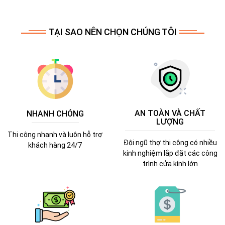
TẠI SAO NÊN CHỌN CHÚNG TÔI
AN TOÀN VÀ CHẤT
NHANH CHÓNG
LƯỢNG
Thi công nhanh và luôn hỗ trợ
Đội ngũ thợ thi công có nhiều
khách hàng 24/7
kinh nghiệm lắp đặt các công
trình cửa kính lớn