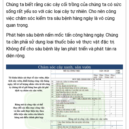
Chúng ta biết rằng các cây cối trồng của chúng ta có sức
sống rất yếu so với các loại cây tự nhiên. Cho nên công
việc chăm sóc kiểm tra sâu bệnh hàng ngày là vô cùng
quan trọng.
Phát hiện sâu bệnh nấm mốc tấn công hàng ngày. Chúng
ta cần phải sử dụng loại thuốc bảo vệ thực vật đặc trị.
Không để cho sâu bệnh lây lan phát triển và phát tán ra
diện rộng.