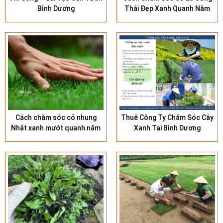
Bình Dương
Thái Đẹp Xanh Quanh Năm
Cách chăm sóc cỏ nhung
Thuê Công Ty Chăm Sóc Cây
Nhật xanh mướt quanh năm
Xanh Tại Bình Dương