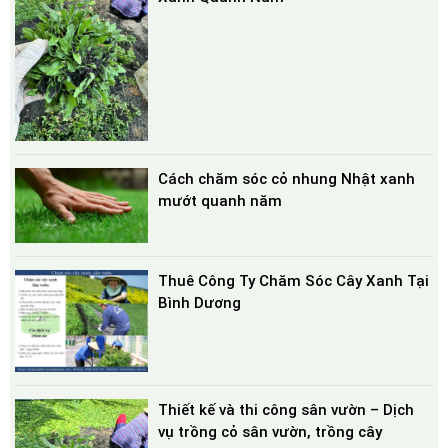
Cách chăm sóc cỏ nhung Nhật xanh
mướt quanh năm
Thuê Công Ty Chăm Sóc Cây Xanh Tại
Bình Dương
Thiết kế và thi công sân vườn – Dịch
vụ trồng cỏ sân vườn, trồng cây