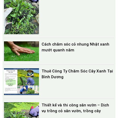
Cách chăm sóc cỏ nhung Nhật xanh
mướt quanh năm
Thuê Công Ty Chăm Sóc Cây Xanh Tại
Bình Dương
Thiết kế và thi công sân vườn – Dịch
vụ trồng cỏ sân vườn, trồng cây