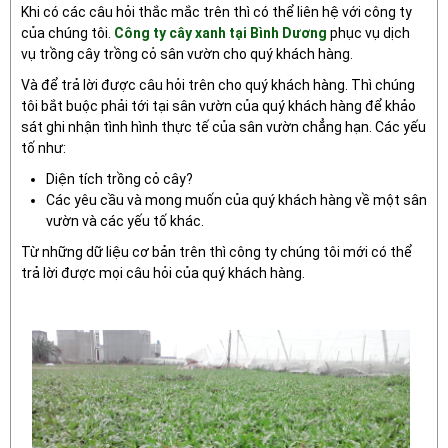
Khi có các câu hỏi thắc mắc trên thì có thể liên hệ với công ty
của chúng tôi.
Công ty cây xanh tại Bình Dương
phục vụ dịch
vụ trồng cây trồng cỏ sân vườn cho quý khách hàng.
Và để trả lời được câu hỏi trên cho quý khách hàng. Thì chúng
tôi bắt buộc phải tới tại sân vườn của quý khách hàng để khảo
sát ghi nhận tình hình thực tế của sân vườn chẳng hạn. Các yếu
tố như:
Diện tích trồng cỏ cây?
Các yêu cầu và mong muốn của quý khách hàng về một sân
vườn và các yếu tố khác.
Từ những dữ liệu cơ bản trên thì công ty chúng tôi mới có thể
trả lời được mọi câu hỏi của quý khách hàng.