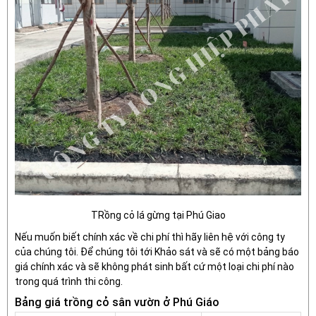
TRồng cỏ lá gừng tại Phú Giao
Nếu muốn biết chính xác về chi phí thì hãy liên hệ với công ty
của chúng tôi. Để chúng tôi tới Khảo sát và sẽ có một bảng báo
giá chính xác và sẽ không phát sinh bất cứ một loại chi phí nào
trong quá trình thi công.
Bảng giá trồng cỏ sân vườn ở Phú Giáo