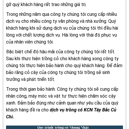
gỡ quý khách hàng rất trao những giá trị.
Trong những năm qua công ty chúng tôi cung cấp nhiều
dịch vụ cho nhiều công ty văn phòng và nhà xưởng. Quý
khách hàng khi sử dụng dịch vụ của chúng tôi thì đều hài
lòng với chất lượng dịch vụ. Hài lòng với thái độ phục vụ
của nhân viên chúng tôi.
Đặc biệt chế độ hậu mãi của công ty chúng tôi rất tốt.
Sau khi thực hiện trồng cỏ cho khách hàng xong công ty
chúng tôi thực hiện bảo hành cho quý khách hàng. Để đảm
bảo rằng cỏ cây của công ty chúng tôi trồng sẽ sinh
trưởng và phát triển tốt.
Trong thời gian bảo hành. Công ty chúng tôi sẽ cung cấp
nhân công, máy móc và vật tư thực hiện chăm sóc cây
xanh. Đảm bảo đúng như cảnh quan như yêu cầu của quý
khách hàng đề ra cho
dịch vụ trồng có KCN Tây Bắc Củ
Chi.