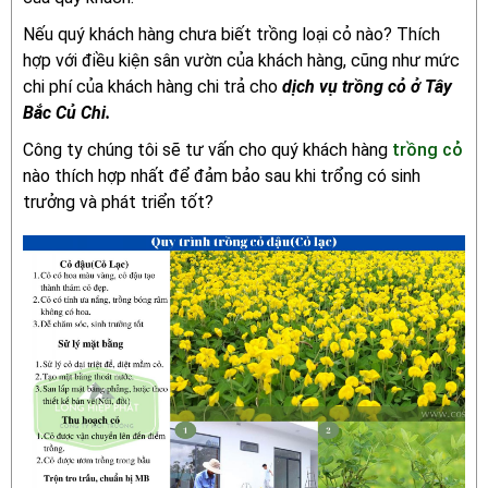
Nếu quý khách hàng chưa biết trồng loại cỏ nào? Thích
hợp với điều kiện sân vườn của khách hàng, cũng như mức
chi phí của khách hàng chi trả cho
dịch vụ trồng cỏ ở Tây
Bắc Củ Chi.
Công ty chúng tôi sẽ tư vấn cho quý khách hàng
trồng cỏ
nào thích hợp nhất để đảm bảo sau khi trổng có sinh
trưởng và phát triển tốt?