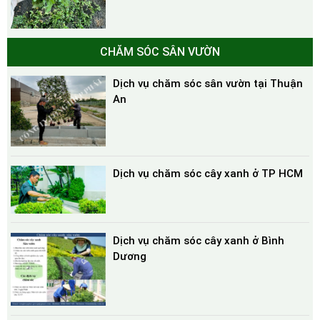
CHĂM SÓC SÂN VƯỜN
Dịch vụ chăm sóc sân vườn tại Thuận
An
Dịch vụ chăm sóc cây xanh ở TP HCM
Dịch vụ chăm sóc cây xanh ở Bình
Dương