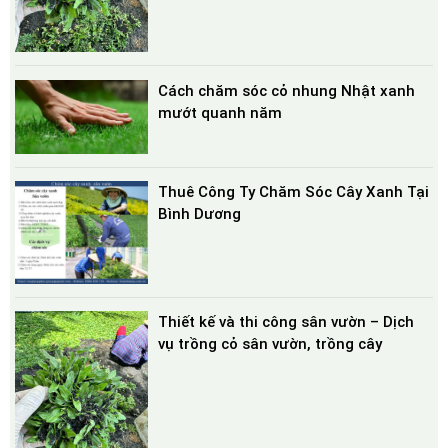
Cách chăm sóc cỏ nhung Nhật xanh
mướt quanh năm
Thuê Công Ty Chăm Sóc Cây Xanh Tại
Bình Dương
Thiết kế và thi công sân vườn – Dịch
vụ trồng cỏ sân vườn, trồng cây