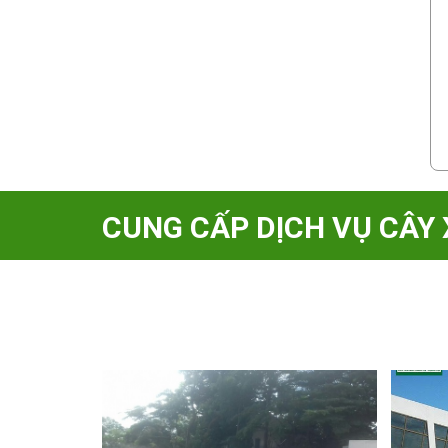
CUNG CẤP DỊCH VỤ CÂY