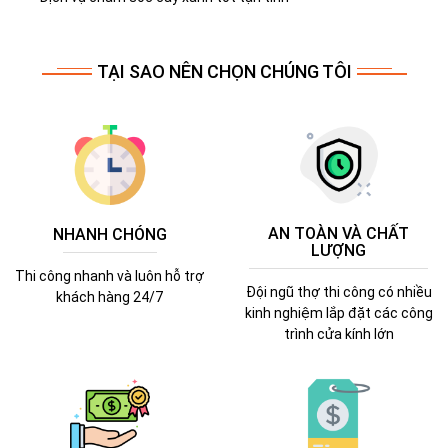
TẠI SAO NÊN CHỌN CHÚNG TÔI
AN TOÀN VÀ CHẤT
NHANH CHÓNG
LƯỢNG
Thi công nhanh và luôn hỗ trợ
Đội ngũ thợ thi công có nhiều
khách hàng 24/7
kinh nghiệm lắp đặt các công
trình cửa kính lớn