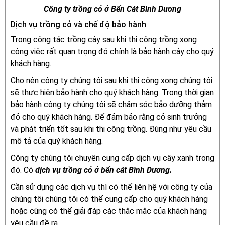
Công ty trồng cỏ ở Bến Cát Bình Dương
Dịch vụ trồng cỏ và chế độ bảo hành
Trong công tác trồng cây sau khi thi công trồng xong
công việc rất quan trọng đó chính là bảo hành cây cho quý
khách hàng.
Cho nên công ty chúng tôi sau khi thi công xong chúng tôi
sẽ thực hiện bảo hành cho quý khách hàng. Trong thời gian
bảo hành công ty chúng tôi sẽ chăm sóc bảo dưỡng thảm
đỏ cho quý khách hàng. Để đảm bảo rằng cỏ sinh trưởng
và phát triển tốt sau khi thi công trồng. Đúng như yêu cầu
mô tả của quý khách hàng.
Công ty chúng tôi chuyên cung cấp dịch vụ cây xanh trong
đó. Có
dịch vụ trồng cỏ ở bến cát Bình Dương.
Cần sử dụng các dịch vụ thì có thể liên hệ với công ty của
chúng tôi chúng tôi có thể cung cấp cho quý khách hàng
hoặc cũng có thể giải đáp các thắc mắc của khách hàng
yêu cầu đề ra.