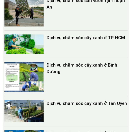
Dịch vụ chăm sóc sân vườn tại Thuận
An
Dịch vụ chăm sóc cây xanh ở TP HCM
Dịch vụ chăm sóc cây xanh ở Bình
Dương
Dịch vụ chăm sóc cây xanh ở Tân Uyên