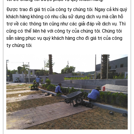
Được trao đi giá trị của công ty chúng tôi. Ngay cả khi quý
khách hàng không có nhu cầu sử dụng dịch vụ mà cần hỗ
trợ về các thông tin cũng như các giải đáp về dịch vụ. Thì
cũng có thể liên hệ với công ty của chúng tôi. Chúng tôi
sẵn sàng phục vụ quý khách hàng cho đi giá trị của công
ty chúng tôi.