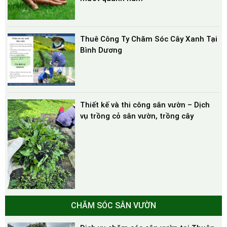
Thuê Công Ty Chăm Sóc Cây Xanh Tại
Bình Dương
Thiết kế và thi công sân vườn – Dịch
vụ trồng cỏ sân vườn, trồng cây
CHĂM SÓC SÂN VƯỜN