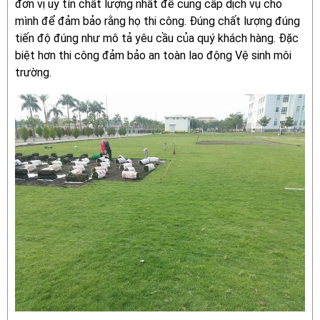
đơn vị uy tín chất lượng nhất để cung cấp dịch vụ cho
mình để đảm bảo rằng họ thi công. Đúng chất lượng đúng
tiến độ đúng như mô tả yêu cầu của quý khách hàng. Đặc
biệt hơn thi công đảm bảo an toàn lao động Vệ sinh môi
trường.