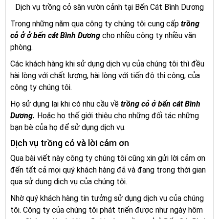
Dịch vụ trồng cỏ sân vườn cảnh tại Bến Cát Bình Dương
Trong những năm qua công ty chúng tôi cung cấp
trồng
cỏ ở ở bến cát Bình Dương
cho nhiều công ty nhiều văn
phòng.
Các khách hàng khi sử dụng dịch vụ của chúng tôi thì đều
hài lòng với chất lượng, hài lòng với tiến độ thi công, của
công ty chúng tôi.
Họ sử dụng lại khi có nhu cầu về
trồng cỏ ở bến cát Bình
Dương.
Hoặc họ thế giới thiệu cho những đối tác những
bạn bè của họ để sử dụng dịch vụ.
Dịch vụ trồng cỏ và lời cảm ơn
Qua bài viết này công ty chúng tôi cũng xin gửi lời cảm ơn
đến tất cả mọi quý khách hàng đã và đang trong thời gian
qua sử dụng dịch vụ của chúng tôi.
Nhờ quý khách hàng tin tưởng sử dụng dịch vụ của chúng
tôi. Công ty của chúng tôi phát triển được như ngày hôm