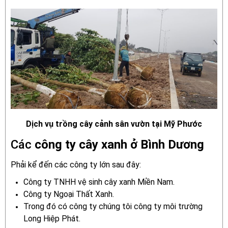
Dịch vụ trồng cây cảnh sân vườn tại Mỹ Phước
Các
công ty cây xanh ở Bình Dương
Phải kể đến các công ty lớn sau đây:
Công ty TNHH vệ sinh cây xanh Miền Nam.
Công ty Ngoại Thất Xanh.
Trong đó có công ty chúng tôi công ty môi trường
Long Hiệp Phát.