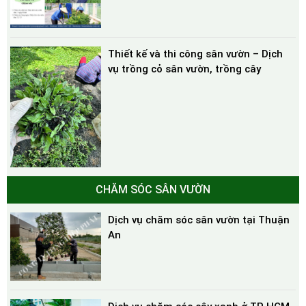
Thiết kế và thi công sân vườn – Dịch
vụ trồng cỏ sân vườn, trồng cây
CHĂM SÓC SÂN VƯỜN
Dịch vụ chăm sóc sân vườn tại Thuận
An