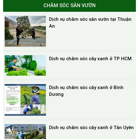
CHĂM SÓC SÂN VƯỜN
Dịch vụ chăm sóc sân vườn tại Thuận
An
Dịch vụ chăm sóc cây xanh ở TP HCM
Dịch vụ chăm sóc cây xanh ở Bình
Dương
Dịch vụ chăm sóc cây xanh ở Tân Uyên