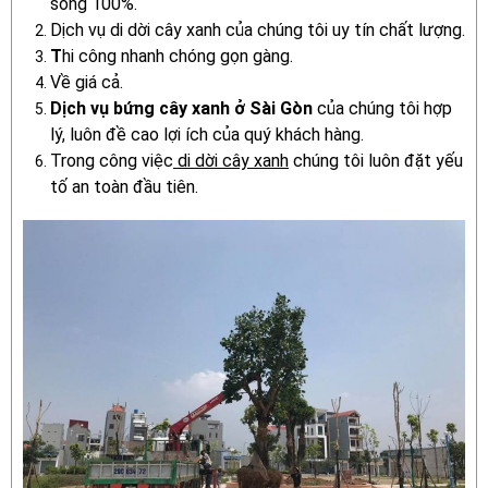
sống 100%.
Dịch vụ di dời cây xanh của chúng tôi uy tín chất lượng.
T
hi công nhanh chóng gọn gàng.
Về giá cả.
Dịch vụ bứng cây xanh ở Sài Gòn
của chúng tôi hợp
lý, luôn đề cao lợi ích của quý khách hàng.
Trong công việc
di dời cây xanh
chúng tôi luôn đặt yếu
tố an toàn đầu tiên.