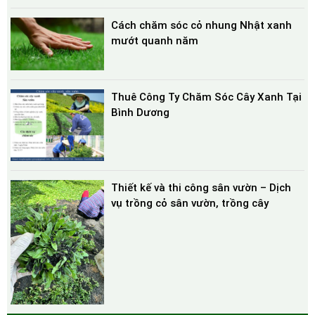
Cách chăm sóc cỏ nhung Nhật xanh
mướt quanh năm
Thuê Công Ty Chăm Sóc Cây Xanh Tại
Bình Dương
Thiết kế và thi công sân vườn – Dịch
vụ trồng cỏ sân vườn, trồng cây