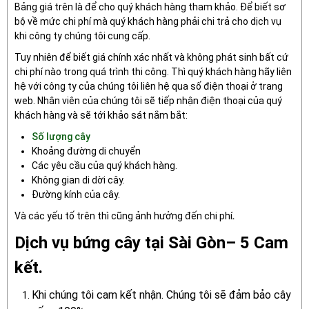
Bảng giá trên là để cho quý khách hàng tham khảo. Để biết sơ
bộ về mức chi phí mà quý khách hàng phải chi trả cho dịch vụ
khi công ty chúng tôi cung cấp.
Tuy nhiên để biết giá chính xác nhất và không phát sinh bất cứ
chi phí nào trong quá trình thi công. Thì quý khách hàng hãy liên
hệ với công ty của chúng tôi liên hệ qua số điện thoại ở trang
web. Nhân viên của chúng tôi sẽ tiếp nhận điện thoại của quý
khách hàng và sẽ tới khảo sát nắm bắt:
Số lượng cây
Khoảng đường di chuyển
Các yêu cầu của quý khách hàng.
Không gian di dời cây.
Đường kính của cây.
Và các yếu tố trên thì cũng ảnh hưởng đến chi phí
.
Dịch vụ bứng cây tại Sài Gòn– 5 Cam
kết.
Khi chúng tôi cam kết nhận. Chúng tôi sẽ đảm bảo cây