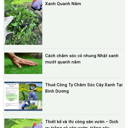
Xanh Quanh Năm
Cách chăm sóc cỏ nhung Nhật xanh
mướt quanh năm
Thuê Công Ty Chăm Sóc Cây Xanh Tại
Bình Dương
Thiết kế và thi công sân vườn – Dịch