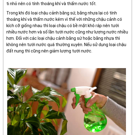
ti nhỏ nên có tính thoáng khí và thấm nước tốt.
Trong khi đó loại chậu cảnh bằng sứ, bằng nhựa lại có tính
thoáng khí và thấm nước kém vì thế với những chậu cảnh có
kích cỡ giống nhau thì loại chậu có bề mặt khô ráp nên tưới
nhiều nước hơn và số lần tưới nước cũng như lượng nước nhiều
hơn. Đối với các loại chậu cảnh bằng sứ hoặc bằng nhựa thì
không nên tưới nước quá thường xuyên. Nếu sử dụng loại chậu
đất nung thì cũng nên giảm lượng tưới nước.