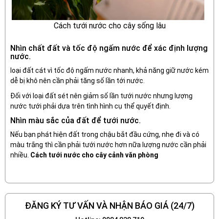
Cách tưới nước cho cây sống lâu
Nhìn chất đất và tốc độ ngấm nước để xác định lượng
nước.
loại đất cát vì tốc độ ngấm nước nhanh, khả năng giữ nước kém
dễ bị khô nên cần phải tăng số lần tới nước.
Đối với loại đất sét nên giảm số lần tưới nước nhưng lượng
nước tưới phải dựa trên tình hình cụ thể quyết định.
Nhìn màu sắc của đất để tưới nước.
Nếu bạn phát hiện đất trong chậu bắt đầu cứng, nhẹ đi và có
màu trắng thì cần phải tưới nước hơn nữa lượng nước cần phải
nhiều.
Cách tưới nước cho cây cảnh văn phòng
ĐĂNG KÝ TƯ VẤN VÀ NHẬN BÁO GIÁ (24/7)