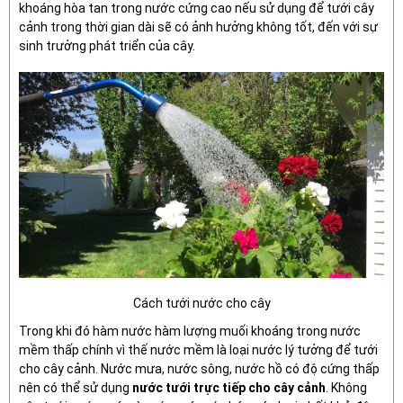
khoáng hòa tan trong nước cứng cao nếu sử dụng để tưới cây
cảnh trong thời gian dài sẽ có ảnh hưởng không tốt, đến với sự
sinh trưởng phát triển của cây.
Cách tưới nước cho cây
Trong khi đó hàm nước hàm lượng muối khoáng trong nước
mềm thấp chính vì thế nước mềm là loại nước lý tưởng để tưới
cho cây cảnh. Nước mưa, nước sông, nước hồ có độ cứng thấp
nên có thể sử dụng
nước tưới trực tiếp cho cây cảnh
. Không