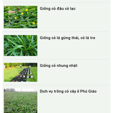
Giống cỏ đậu cỏ lạc
Giống cỏ lá gừng thái, cỏ lá tre
Giống cỏ nhung nhật
Dịch vụ trồng cỏ cây ở Phú Giáo