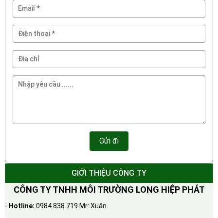
GIỚI THIỆU CÔNG TY
CÔNG TY TNHH MÔI TRƯỜNG LONG HIỆP PHÁT
-
Hotline:
0984.838.719 Mr: Xuân.