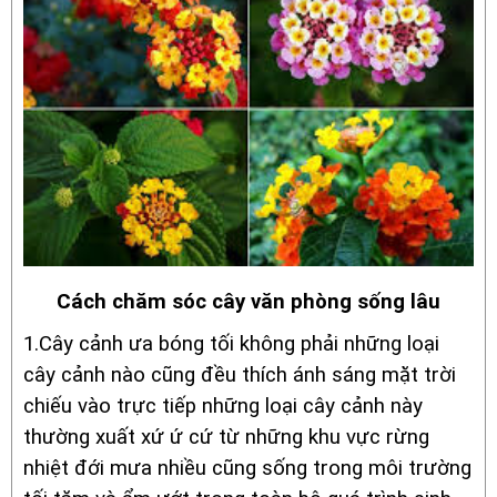
Cách chăm sóc cây văn phòng sống lâu
1.Cây cảnh ưa bóng tối không phải những loại
cây cảnh nào cũng đều thích ánh sáng mặt trời
chiếu vào trực tiếp những loại cây cảnh này
thường xuất xứ ứ cứ từ những khu vực rừng
nhiệt đới mưa nhiều cũng sống trong môi trường