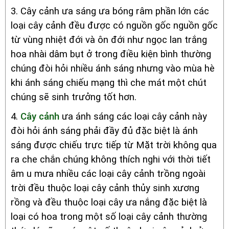
3. Cây cảnh ưa sáng ưa bóng râm phần lớn các
loại cây cảnh đều được có nguồn gốc nguồn gốc
từ vùng nhiệt đới và ôn đới như ngọc lan trắng
hoa nhài dâm bụt ở trong điều kiện bình thường
chúng đòi hỏi nhiều ánh sáng nhưng vào mùa hè
khi ánh sáng chiếu mạng thì che mát một chút
chúng sẽ sinh trưởng tốt hơn.
4.
Cây cảnh
ưa ánh sáng các loại cây cảnh này
đòi hỏi ánh sáng phải đầy đủ đặc biệt là ánh
sáng được chiếu trực tiếp từ Mặt trời không qua
ra che chắn chúng không thích nghi với thời tiết
âm u mưa nhiều các loại cây cảnh trồng ngoài
trời đều thuộc loại cây cảnh thủy sinh xương
rồng và đều thuộc loại cây ưa nắng đặc biệt là
loại có hoa trong một số loại cây cảnh thường