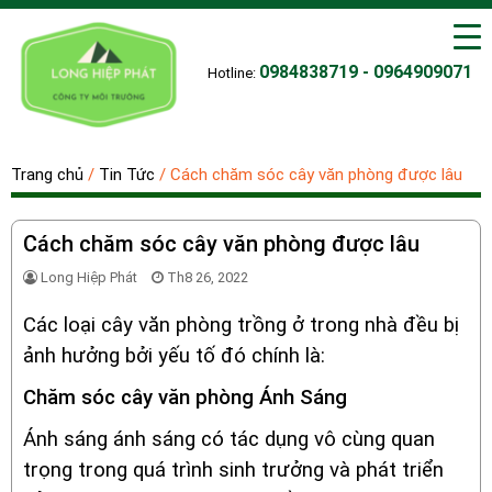
0984838719 - 0964909071
Hotline:
Trang chủ
/
Tin Tức
/
Cách chăm sóc cây văn phòng được lâu
Cách chăm sóc cây văn phòng được lâu
Long Hiệp Phát
Th8 26, 2022
Các loại cây văn phòng trồng ở trong nhà đều bị
ảnh hưởng bởi yếu tố đó chính là:
Chăm sóc cây văn phòng Ánh Sáng
Ánh sáng ánh sáng có tác dụng vô cùng quan
trọng trong quá trình sinh trưởng và phát triển