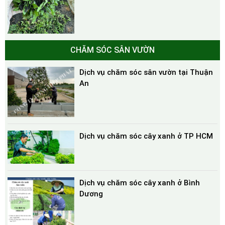
CHĂM SÓC SÂN VƯỜN
Dịch vụ chăm sóc sân vườn tại Thuận
An
Dịch vụ chăm sóc cây xanh ở TP HCM
Dịch vụ chăm sóc cây xanh ở Bình
Dương