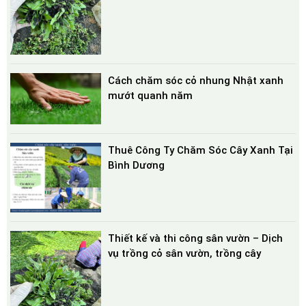
Cách chăm sóc cỏ nhung Nhật xanh
mướt quanh năm
Thuê Công Ty Chăm Sóc Cây Xanh Tại
Bình Dương
Thiết kế và thi công sân vườn – Dịch
vụ trồng cỏ sân vườn, trồng cây