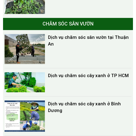
CHĂM SÓC SÂN VƯỜN
Dịch vụ chăm sóc sân vườn tại Thuận
An
Dịch vụ chăm sóc cây xanh ở TP HCM
Dịch vụ chăm sóc cây xanh ở Bình
Dương