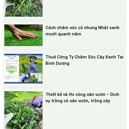
Cách chăm sóc cỏ nhung Nhật xanh
mướt quanh năm
Thuê Công Ty Chăm Sóc Cây Xanh Tại
Bình Dương
Thiết kế và thi công sân vườn – Dịch
vụ trồng cỏ sân vườn, trồng cây