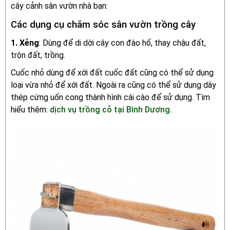
cây cảnh sân vườn nhà bạn:
Các dụng cụ chăm sóc sân vườn trồng cây
1. Xẻng
: Dùng để di dời cây con đào hố, thay chậu đất,
trộn đất, trồng.
Cuốc nhỏ dùng để xới đất cuốc đất cũng có thể sử dụng
loại vừa nhỏ để xới đất. Ngoài ra cũng có thể sử dụng dây
thép cứng uốn cong thành hình cái cào để sử dụng. Tìm
hiểu thêm:
dịch vụ trồng cỏ tại Bình Dương.