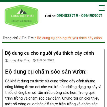
0984838719 - 0964909071
Hotline:
Trang chủ
/
Tin Tức
/
Bộ dụng cụ cho người yêu thích cây cảnh
Bộ dụng cụ cho người yêu thích cây cảnh
Long Hiệp Phát
Th9 06, 2022
Bộ dụng cụ chăm sóc sân vườn:
Có khá ít dụng cụ được sử dụng trồng cây cảnh nhưng
cũng không được coi nhẹ vai trò của những dụng cụ này vì
thiếu chúng bạn sẽ tốn nhiều công sức hơn. Trong quá
trình trồng và chăm sóc cây cảnh. Chúng tôi xin giới thiệu
một số công cụ cơ bản để thực hiện trồng và chăm sóc