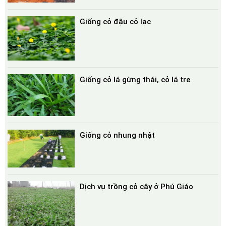
Giống cỏ đậu cỏ lạc
Giống cỏ lá gừng thái, cỏ lá tre
Giống cỏ nhung nhật
Dịch vụ trồng cỏ cây ở Phú Giáo