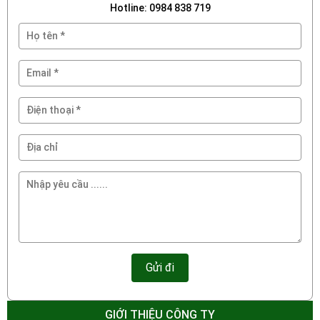
Hotline: 0984 838 719
GIỚI THIỆU CÔNG TY