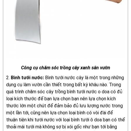
Công cụ chăm sóc trồng cây xanh sân vườn
2.
Bình tưới nước:
Bình tưới nước cây là một trong những
dụng cụ làm vườn cần thiết trong bất kỳ khâu nào. Trong
quá trình chăm sóc cây trồng bình tưới nước o doa có đủ
loại kích thước để bạn lựa chọn bạn nên lựa chọn kích
thước lớn một chút để đảm bảo đủ lưu lượng nước trong
một lần tới, cũng nên lựa chọn loại bình có vòi đài để
thuận tiện khi tưới nước với loại bình tưới ô doa bạn có thể
thoải mái tưới mà không sợ bị xói gốc như bạn tới bằng