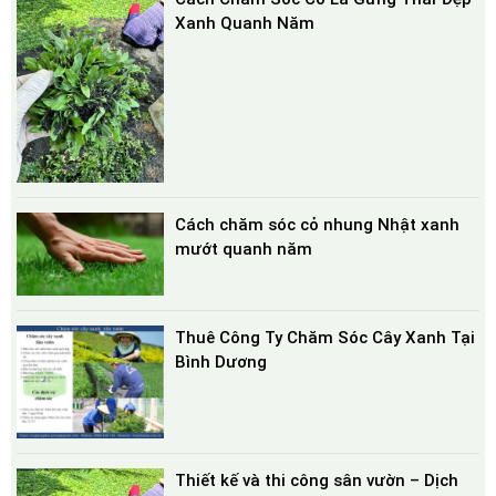
Xanh Quanh Năm
Cách chăm sóc cỏ nhung Nhật xanh
mướt quanh năm
Thuê Công Ty Chăm Sóc Cây Xanh Tại
Bình Dương
Thiết kế và thi công sân vườn – Dịch